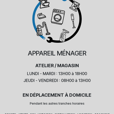
APPAREIL
MÉNAGER
ATELIER / MAGASIN
LUNDI - MARDI : 13H00 à 18H00
JEUDI - VENDREDI : 08H00 à 13H00
EN DÉPLACEMENT À DOMICILE
Pendant les autres tranches horaires