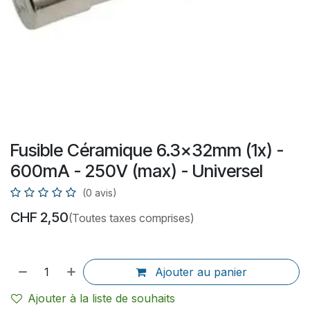
Fusible Céramique 6.3x32mm (1x) -
600mA - 250V (max) - Universel
(0 avis)
CHF
2,50
(Toutes taxes comprises)
Ajouter au panier
Ajouter à la liste de souhaits