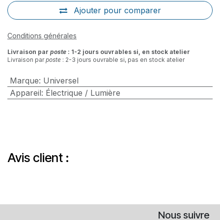
Ajouter pour comparer
Conditions générales
Livraison par
poste
: 1-2 jours ouvrables si, en stock atelier
Livraison par
poste
: 2-3 jours ouvrable si, pas en stock atelier
Marque
:
Universel
Appareil
:
Électrique / Lumière
Avis client :
Nous suivre