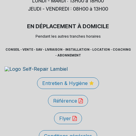
LUNDI - MARDI : 13H00 à 18H00
JEUDI - VENDREDI : 08H00 à 13H00
EN DÉPLACEMENT À DOMICILE
Pendant les autres tranches horaires
CONSEIL - VENTE - SAV - LIVRAISON - INSTALLATION - LOCATION - COACHING
- ABONNEMENT
Entretien & Hygiène
Référence
Flyer