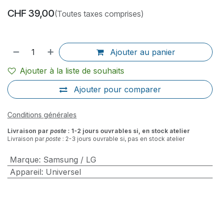
CHF
39,00
(Toutes taxes comprises)
Ajouter au panier
Ajouter à la liste de souhaits
Ajouter pour comparer
Conditions générales
Livraison par
poste
: 1-2 jours ouvrables si, en stock atelier
Livraison par
poste
: 2-3 jours ouvrable si, pas en stock atelier
Marque
:
Samsung / LG
Appareil
:
Universel