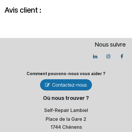
Avis client :
Nous suivre
Comment pouvons-​nous vous aider ?
Contactez-nous
Où nous trouver ?
Self-Repair Lambiel
Place de la Gare 2
1744 Chénens