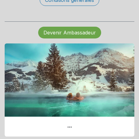
Conditions générales
Devenir Ambassadeur
...