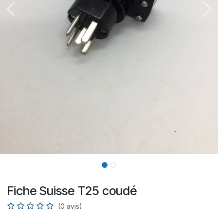
Fiche Suisse T25 coudé
(0 avis)