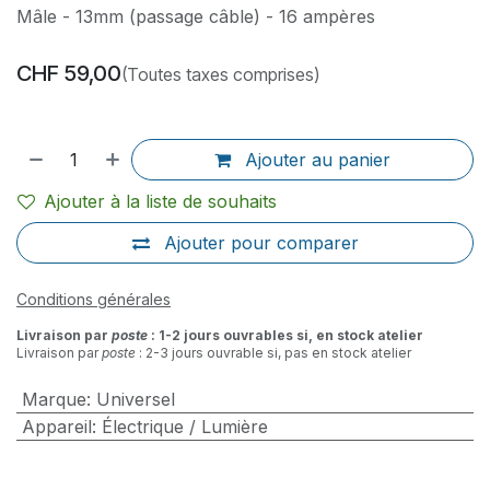
Mâle - 13mm (passage câble) - 16 ampères
CHF
59,00
(Toutes taxes comprises)
Ajouter au panier
Ajouter à la liste de souhaits
Ajouter pour comparer
Conditions générales
Livraison par
poste
: 1-2 jours ouvrables si, en stock atelier
Livraison par
poste
: 2-3 jours ouvrable si, pas en stock atelier
Marque
:
Universel
Appareil
:
Électrique / Lumière