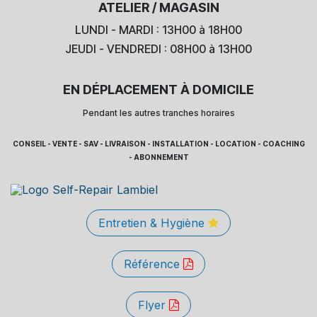
ATELIER / MAGASIN
LUNDI - MARDI : 13H00 à 18H00
JEUDI - VENDREDI : 08H00 à 13H00
EN DÉPLACEMENT À DOMICILE
Pendant les autres tranches horaires
CONSEIL - VENTE - SAV - LIVRAISON - INSTALLATION - LOCATION - COACHING
- ABONNEMENT
Entretien & Hygiène
Référence
Flyer