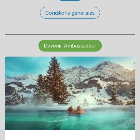
Conditions générales
Devenir Ambassadeur
...