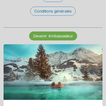
Conditions générales
Devenir Ambassadeur