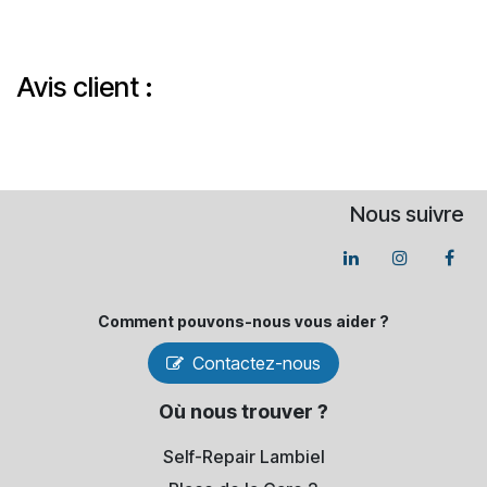
Avis client :
Nous suivre
Comment pouvons-​nous vous aider ?
Contactez-nous
Où nous trouver ?
Self-Repair Lambiel