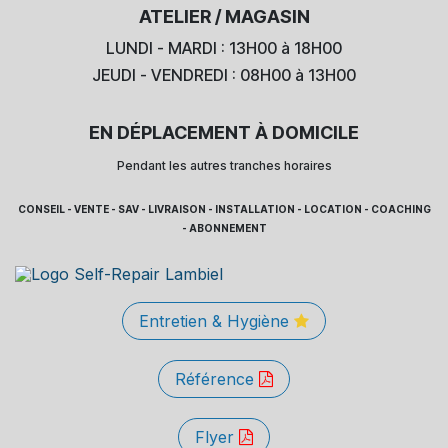
ATELIER / MAGASIN
LUNDI - MARDI : 13H00 à 18H00
JEUDI - VENDREDI : 08H00 à 13H00
EN DÉPLACEMENT À DOMICILE
Pendant les autres tranches horaires
CONSEIL - VENTE - SAV - LIVRAISON - INSTALLATION - LOCATION - COACHING
- ABONNEMENT
Entretien & Hygiène
Référence
Flyer