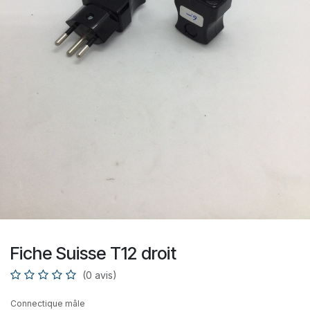
Fiche Suisse T12 droit
(0 avis)
Connectique mâle