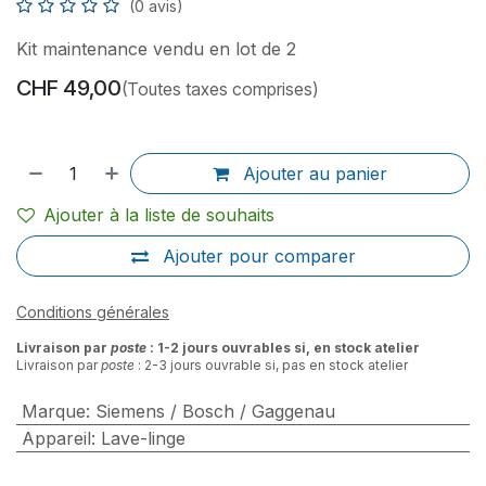
(0 avis)
Kit maintenance vendu en lot de 2
CHF
49,00
(Toutes taxes comprises)
Ajouter au panier
Ajouter à la liste de souhaits
Ajouter pour comparer
Conditions générales
Livraison par
poste
: 1-2 jours ouvrables si, en stock atelier
Livraison par
poste
: 2-3 jours ouvrable si, pas en stock atelier
Marque
:
Siemens / Bosch / Gaggenau
Appareil
:
Lave-linge