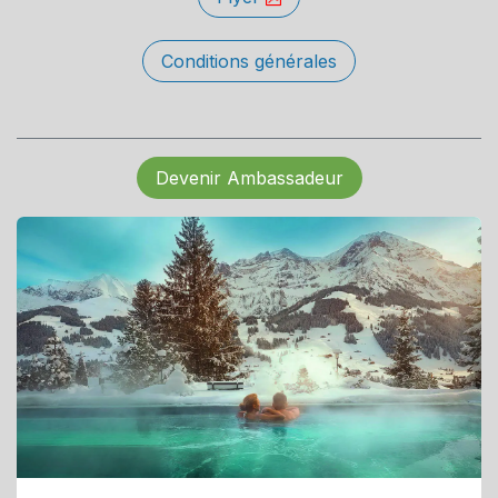
Conditions générales
Devenir Ambassadeur