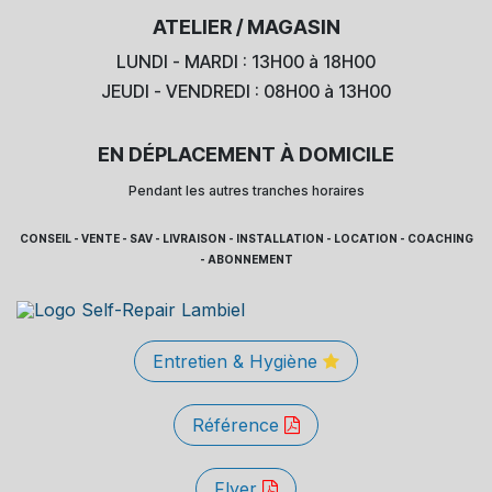
ATELIER / MAGASIN
LUNDI - MARDI : 13H00 à 18H00
JEUDI - VENDREDI : 08H00 à 13H00
EN DÉPLACEMENT À DOMICILE
Pendant les autres tranches horaires
CONSEIL - VENTE - SAV - LIVRAISON - INSTALLATION - LOCATION - COACHING
- ABONNEMENT
Entretien & Hygiène
Référence
Flyer