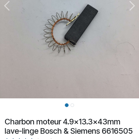
Charbon moteur 4.9x13.3x43mm
lave-linge Bosch & Siemens 6616505