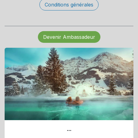
Conditions générales
Devenir Ambassadeur
...