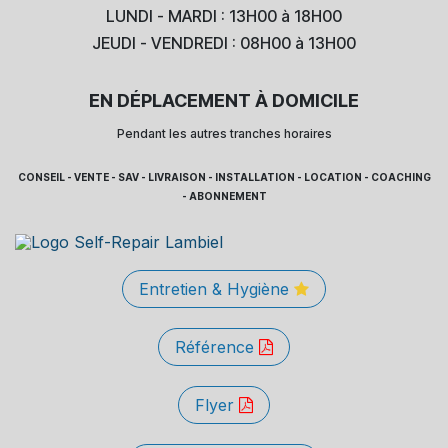
LUNDI - MARDI : 13H00 à 18H00
JEUDI - VENDREDI : 08H00 à 13H00
EN DÉPLACEMENT À DOMICILE
Pendant les autres tranches horaires
CONSEIL - VENTE - SAV - LIVRAISON - INSTALLATION - LOCATION - COACHING
- ABONNEMENT
Entretien & Hygiène
Référence
Flyer