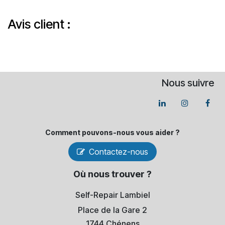
Avis client :
Nous suivre
Comment pouvons-​nous vous aider ?
Contactez-nous
Où nous trouver ?
Self-Repair Lambiel
Place de la Gare 2
1744 Chénens