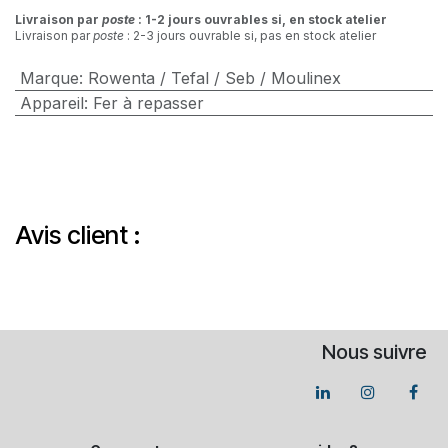
Livraison par
poste
: 1-2 jours ouvrables si, en stock atelier
Livraison par
poste
: 2-3 jours ouvrable si, pas en stock atelier
Marque
:
Rowenta / Tefal / Seb / Moulinex
Appareil
:
Fer à repasser
Avis client :
Nous suivre