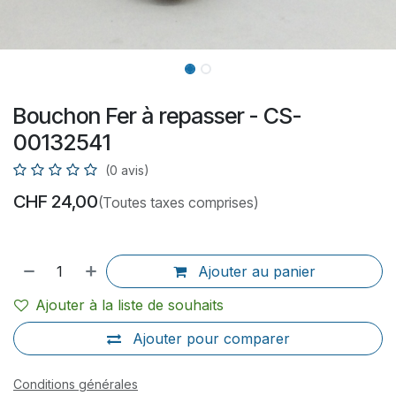
Bouchon Fer à repasser - CS-
00132541
(0 avis)
CHF
24,00
(Toutes taxes comprises)
Ajouter au panier
Ajouter à la liste de souhaits
Ajouter pour comparer
Conditions générales