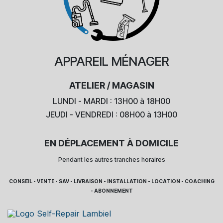
APPAREIL
MÉNAGER
ATELIER / MAGASIN
LUNDI - MARDI : 13H00 à 18H00
JEUDI - VENDREDI : 08H00 à 13H00
EN DÉPLACEMENT À DOMICILE
Pendant les autres tranches horaires
CONSEIL - VENTE - SAV - LIVRAISON - INSTALLATION - LOCATION - COACHING
- ABONNEMENT