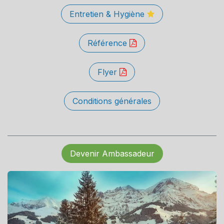
Entretien & Hygiène
Référence
Flyer
Conditions générales
Devenir Ambassadeur