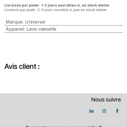
Livraison par
poste
: 1-2 jours ouvrables si, en stock atelier
Livraison par
poste
: 2-3 jours ouvrable si, pas en stock atelier
Marque
:
Universel
Appareil
:
Lave-vaisselle
Avis client :
Nous suivre