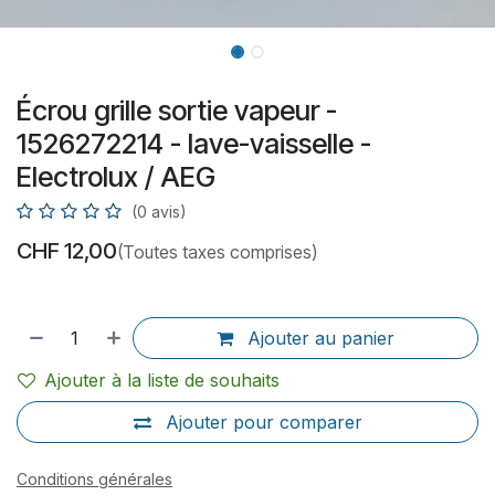
Écrou grille sortie vapeur -
1526272214 - lave-vaisselle -
Electrolux / AEG
(0 avis)
CHF
12,00
(Toutes taxes comprises)
Ajouter au panier
Ajouter à la liste de souhaits
Ajouter pour comparer
Conditions générales