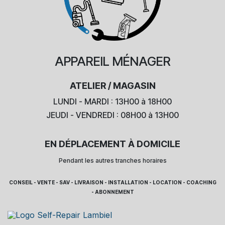
APPAREIL
MÉNAGER
ATELIER / MAGASIN
LUNDI - MARDI : 13H00 à 18H00
JEUDI - VENDREDI : 08H00 à 13H00
EN DÉPLACEMENT À DOMICILE
Pendant les autres tranches horaires
CONSEIL - VENTE - SAV - LIVRAISON - INSTALLATION - LOCATION - COACHING
- ABONNEMENT