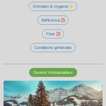
Entretien & Hygiène
Référence
Flyer
Conditions générales
Devenir Ambassadeur