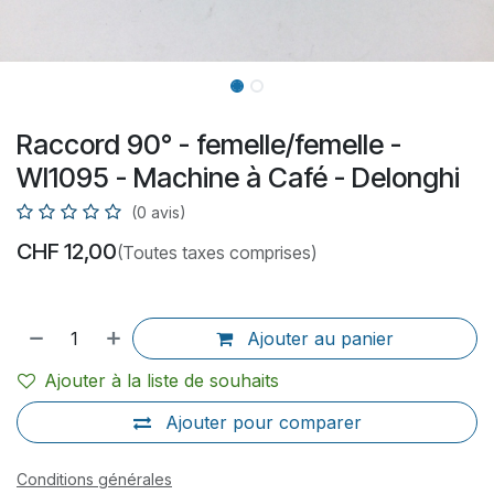
Raccord 90° - femelle/femelle -
WI1095 - Machine à Café - Delonghi
(0 avis)
CHF
12,00
(Toutes taxes comprises)
Ajouter au panier
Ajouter à la liste de souhaits
Ajouter pour comparer
Conditions générales