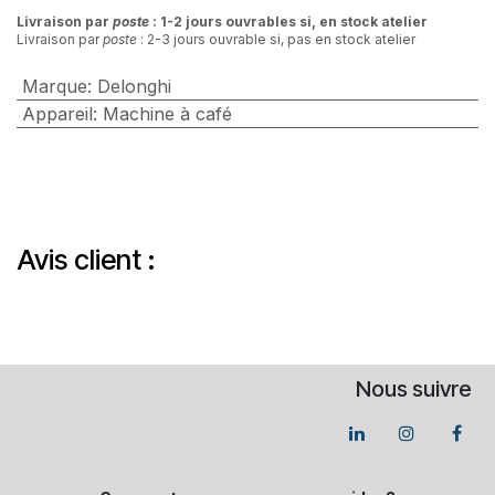
Livraison par
poste
: 1-2 jours ouvrables si, en stock atelier
Livraison par
poste
: 2-3 jours ouvrable si, pas en stock atelier
Marque
:
Delonghi
Appareil
:
Machine à café
Avis client :
Nous suivre