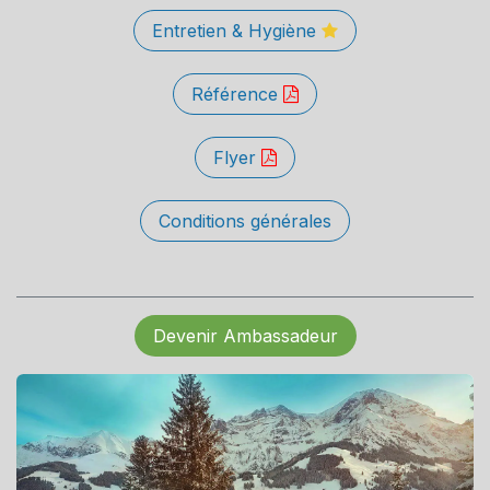
Entretien & Hygiène
Référence
Flyer
Conditions générales
Devenir Ambassadeur