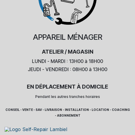
APPAREIL
MÉNAGER
ATELIER / MAGASIN
LUNDI - MARDI : 13H00 à 18H00
JEUDI - VENDREDI : 08H00 à 13H00
EN DÉPLACEMENT À DOMICILE
Pendant les autres tranches horaires
CONSEIL - VENTE - SAV - LIVRAISON - INSTALLATION - LOCATION - COACHING
- ABONNEMENT