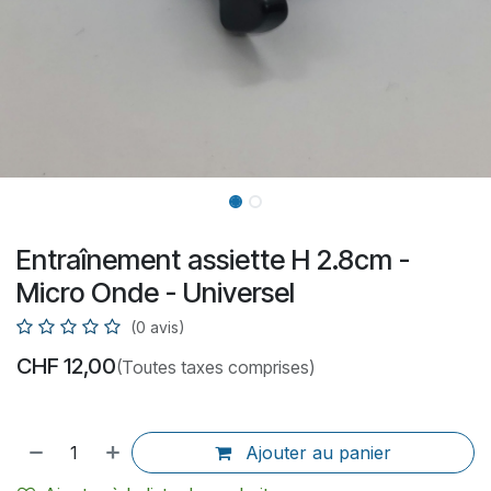
Entraînement assiette H 2.8cm -
Micro Onde - Universel
(0 avis)
CHF
12,00
(Toutes taxes comprises)
Ajouter au panier