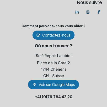
Nous suivre
Comment pouvons-​nous vous aider ?
Contactez-nous
Où nous trouver ?
Self-Repair Lambiel
Place de la Gare 2
1744 Chénens
​CH - Suisse
Voir sur Go​​ogle Maps
+41 (0)79 784 42 20