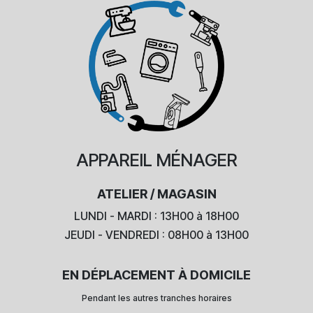
APPAREIL
MÉNAGER
ATELIER / MAGASIN
LUNDI - MARDI : 13H00 à 18H00
JEUDI - VENDREDI : 08H00 à 13H00
EN DÉPLACEMENT À DOMICILE
Pendant les autres tranches horaires