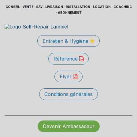
CONSEIL - VENTE - SAV - LIVRAISON - INSTALLATION - LOCATION - COACHING
- ABONNEMENT
Entretien & Hygiène
Référence
Flyer
Conditions générales
Devenir Ambassadeur