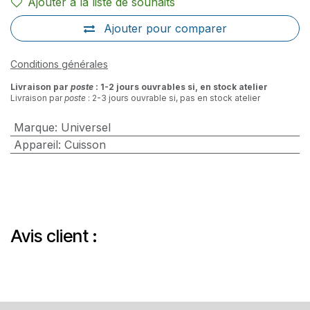
Ajouter à la liste de souhaits
Ajouter pour comparer
Conditions générales
Livraison par
poste
: 1-2 jours ouvrables si, en stock atelier
Livraison par
poste
: 2-3 jours ouvrable si, pas en stock atelier
Marque
:
Universel
Appareil
:
Cuisson
Avis client :