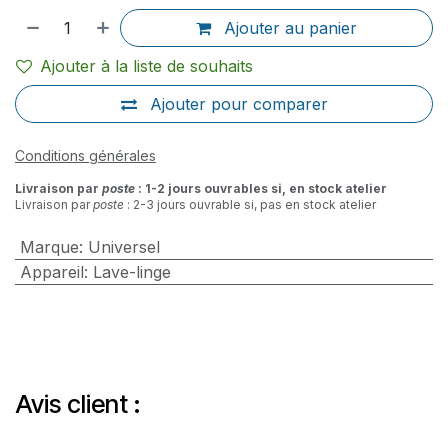
Ajouter au panier
Ajouter à la liste de souhaits
Ajouter pour comparer
Conditions générales
Livraison par
poste
: 1-2 jours ouvrables si, en stock atelier
Livraison par
poste
: 2-3 jours ouvrable si, pas en stock atelier
Marque
:
Universel
Appareil
:
Lave-linge
Avis client :