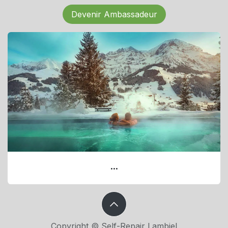
Devenir Ambassadeur
...
Copyright © Self-Repair Lambiel