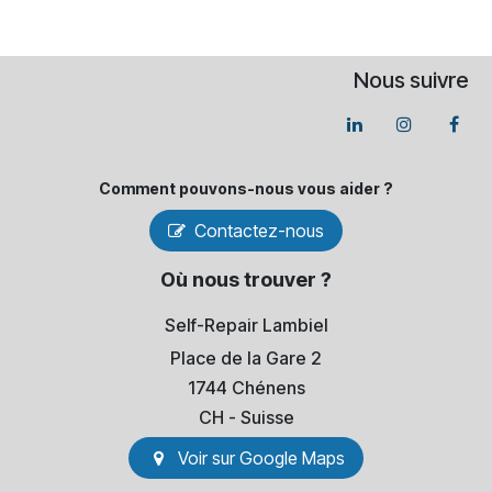
Nous suivre
Comment pouvons-​nous vous aider ?
Contactez-nous
Où nous trouver ?
Self-Repair Lambiel
Place de la Gare 2
1744 Chénens
​CH - Suisse
Voir sur Go​​ogle Maps