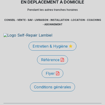
EN DÉPLACEMENT À DOMICILE
Pendant les autres tranches horaires
CONSEIL - VENTE - SAV - LIVRAISON - INSTALLATION - LOCATION - COACHING
- ABONNEMENT
Entretien & Hygiène
Référence
Flyer
Conditions générales