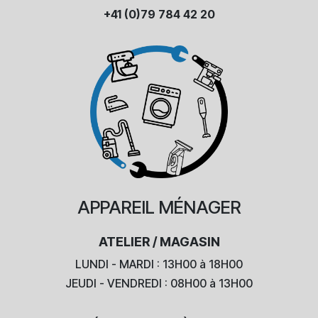
+41 (0)79 784 42 20
APPAREIL
MÉNAGER
ATELIER / MAGASIN
LUNDI - MARDI : 13H00 à 18H00
JEUDI - VENDREDI : 08H00 à 13H00