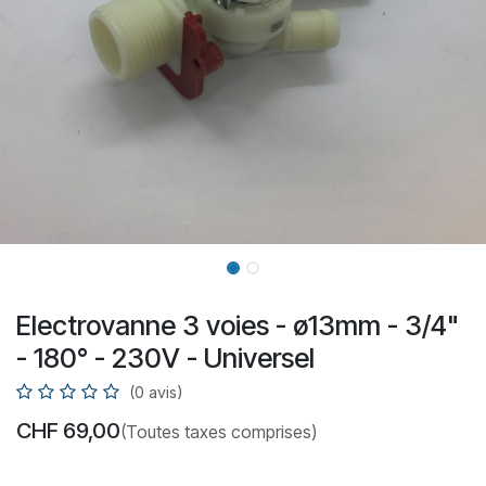
Electrovanne 3 voies - ø13mm - 3/4"
- 180° - 230V - Universel
(0 avis)
CHF
69,00
(Toutes taxes comprises)