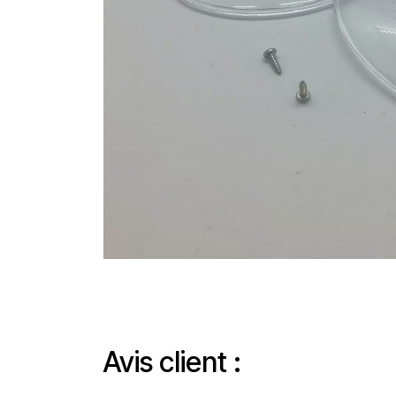
Avis client :