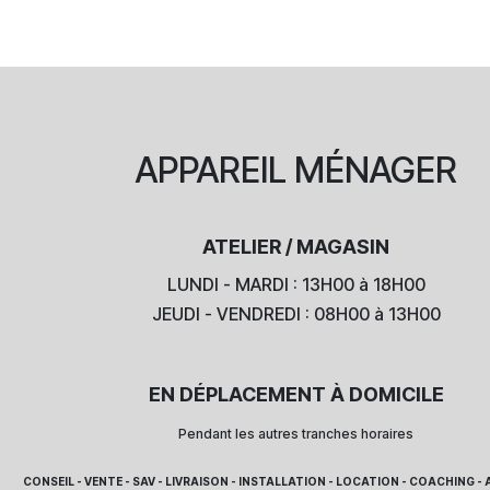
APPAREIL
MÉNAGER
ATELIER / MAGASIN
LUNDI - MARDI : 13H00 à 18H00
JEUDI - VENDREDI : 08H00 à 13H00
EN DÉPLACEMENT À DOMICILE
Pendant les autres tranches horaires
CONSEIL - VENTE - SAV - LIVRAISON - INSTALLATION - LOCATION - COACHING