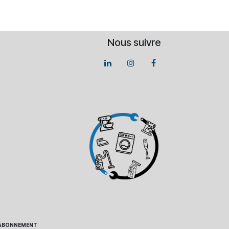
Nous suivre
 - ABONNEMENT