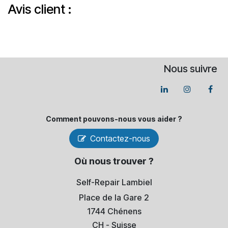
Avis client :
Nous suivre
Comment pouvons-​nous vous aider ?
Contactez-nous
Où nous trouver ?
Self-Repair Lambiel
Place de la Gare 2
1744 Chénens
​CH - Suisse