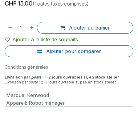
CHF
15,00
(Toutes taxes comprises)
Ajouter au panier
Ajouter à la liste de souhaits
Ajouter pour comparer
Conditions générales
Livraison par
poste
: 1-2 jours ouvrables si, en stock atelier
Livraison par
poste
: 2-3 jours ouvrable si, pas en stock atelier
Marque
:
Kenwood
Appareil
:
Robot ménager