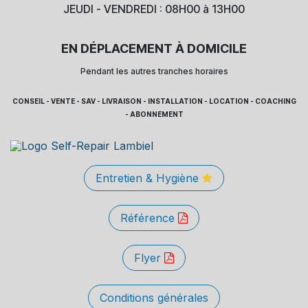
JEUDI - VENDREDI : 08H00 à 13H00
EN DÉPLACEMENT À DOMICILE
Pendant les autres tranches horaires
CONSEIL - VENTE - SAV - LIVRAISON - INSTALLATION - LOCATION - COACHING
- ABONNEMENT
Entretien & Hygiène
Référence
Flyer
Conditions générales