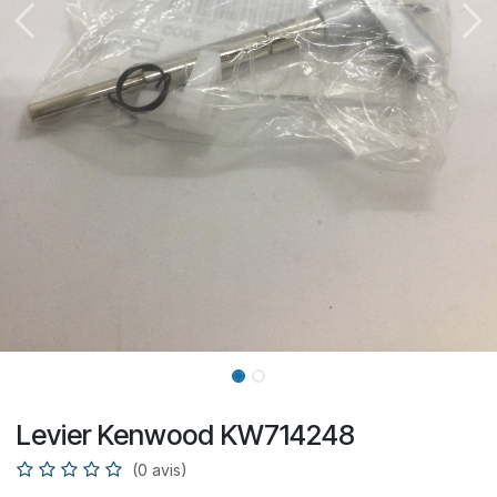
Levier Kenwood KW714248
(0 avis)