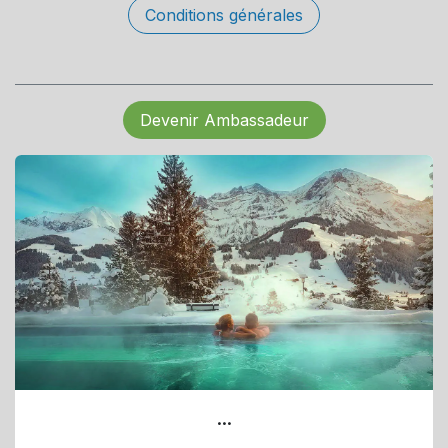
Conditions générales
Devenir Ambassadeur
...