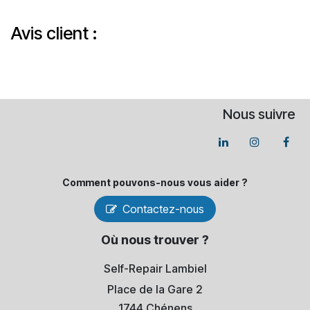
Avis client :
Nous suivre
Comment pouvons-​nous vous aider ?
Contactez-nous
Où nous trouver ?
Self-Repair Lambiel
Place de la Gare 2
1744 Chénens