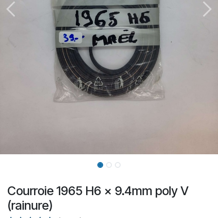
Courroie 1965 H6 x 9.4mm poly V
(rainure)