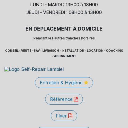
LUNDI - MARDI : 13H00 à 18H00
JEUDI - VENDREDI : 08H00 à 13H00
EN DÉPLACEMENT À DOMICILE
Pendant les autres tranches horaires
CONSEIL - VENTE - SAV - LIVRAISON - INSTALLATION - LOCATION - COACHING
- ABONNEMENT
Entretien & Hygiène
Référence
Flyer