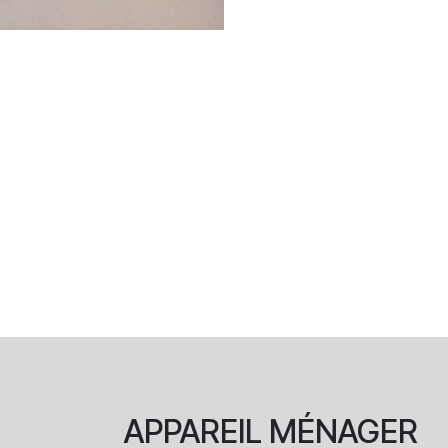
APPAREIL
MÉNAGER