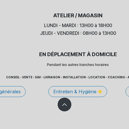
ATELIER / MAGASIN
LUNDI - MARDI : 13H00 à 18H00
JEUDI - VENDREDI : 08H00 à 13H00
EN DÉPLACEMENT À DOMICILE
Pendant les autres tranches horaires
CONSEIL - VENTE - SAV - LIVRAISON - INSTALLATION - LOCATION - COACHING
 générales
Entretien & Hygiène