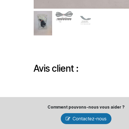
Avis client :
Comment pouvons-​nous vous aider ?
Contactez-nous