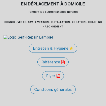
EN DÉPLACEMENT À DOMICILE
Pendant les autres tranches horaires
CONSEIL - VENTE - SAV - LIVRAISON - INSTALLATION - LOCATION - COACHING
- ABONNEMENT
Entretien & Hygiène
Référence
Flyer
Conditions générales