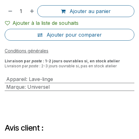
Ajouter au panier
Ajouter à la liste de souhaits
Ajouter pour comparer
Conditions générales
Livraison par
poste
: 1-2 jours ouvrables si, en stock atelier
Livraison par
poste
: 2-3 jours ouvrable si, pas en stock atelier
Appareil
:
Lave-linge
Marque
:
Universel
Avis client :