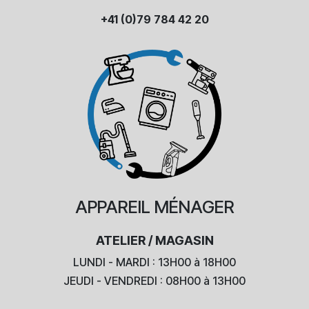
+41 (0)79 784 42 20
APPAREIL
MÉNAGER
ATELIER / MAGASIN
LUNDI - MARDI : 13H00 à 18H00
JEUDI - VENDREDI : 08H00 à 13H00