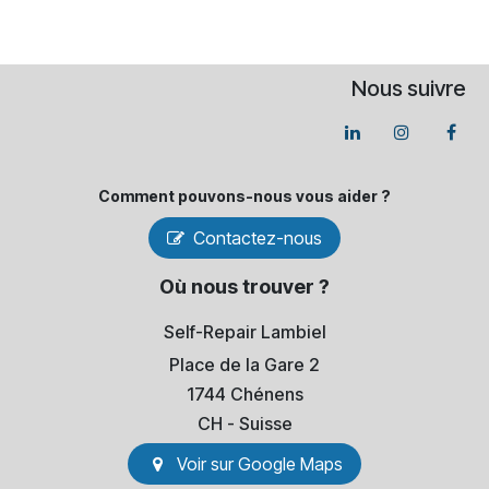
Nous suivre
Comment pouvons-​nous vous aider ?
Contactez-nous
Où nous trouver ?
Self-Repair Lambiel
Place de la Gare 2
1744 Chénens
​CH - Suisse
Voir sur Go​​ogle Maps