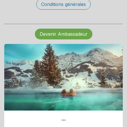
Conditions générales
Devenir Ambassadeur
...