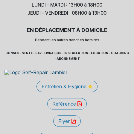
LUNDI - MARDI : 13H00 à 18H00
JEUDI - VENDREDI : 08H00 à 13H00
EN DÉPLACEMENT À DOMICILE
Pendant les autres tranches horaires
CONSEIL - VENTE - SAV - LIVRAISON - INSTALLATION - LOCATION - COACHING
- ABONNEMENT
Entretien & Hygiène
Référence
Flyer