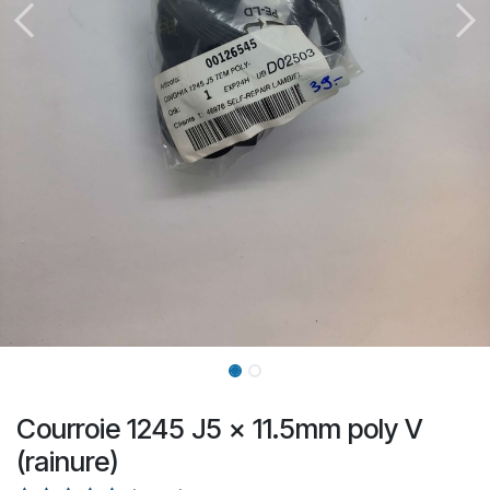
Courroie 1245 J5 x 11.5mm poly V
(rainure)