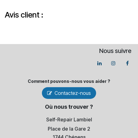
Avis client :
Nous suivre
Comment pouvons-​nous vous aider ?
Contactez-nous
Où nous trouver ?
Self-Repair Lambiel
Place de la Gare 2
1744 Chénens