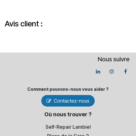
Avis client :
Nous suivre
Comment pouvons-​nous vous aider ?
Contactez-nous
Où nous trouver ?
Self-Repair Lambiel