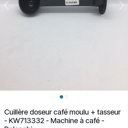
Cuillère doseur café moulu + tasseur
- KW713332 - Machine à café -