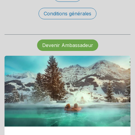
Conditions générales
Devenir Ambassadeur