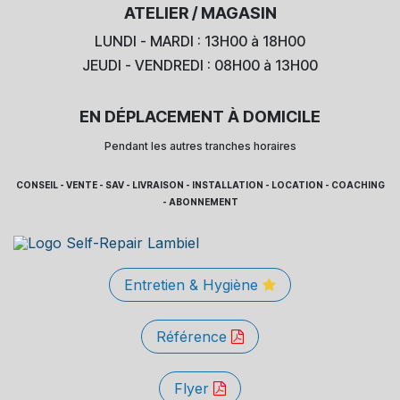
ATELIER / MAGASIN
LUNDI - MARDI : 13H00 à 18H00
JEUDI - VENDREDI : 08H00 à 13H00
EN DÉPLACEMENT À DOMICILE
Pendant les autres tranches horaires
CONSEIL - VENTE - SAV - LIVRAISON - INSTALLATION - LOCATION - COACHING
- ABONNEMENT
Entretien & Hygiène
Référence
Flyer