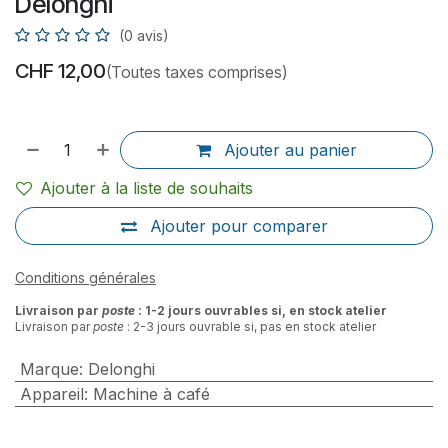
Delonghi
(0 avis)
CHF
12,00
(Toutes taxes comprises)
Ajouter au panier
Ajouter à la liste de souhaits
Ajouter pour comparer
Conditions générales
Livraison par
poste
: 1-2 jours ouvrables si, en stock atelier
Livraison par
poste
: 2-3 jours ouvrable si, pas en stock atelier
Marque
:
Delonghi
Appareil
:
Machine à café