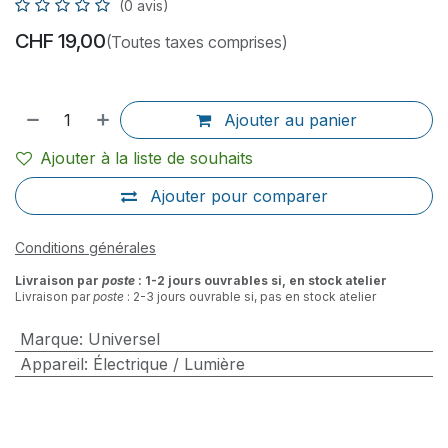
(0 avis)
CHF
19,00
(Toutes taxes comprises)
Ajouter au panier
Ajouter à la liste de souhaits
Ajouter pour comparer
Conditions générales
Livraison par
poste
: 1-2 jours ouvrables si, en stock atelier
Livraison par
poste
: 2-3 jours ouvrable si, pas en stock atelier
Marque
:
Universel
Appareil
:
Électrique / Lumière