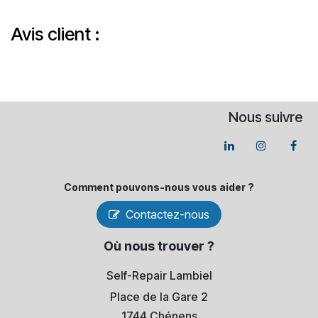
Avis client :
Nous suivre
Comment pouvons-​nous vous aider ?
Contactez-nous
Où nous trouver ?
Self-Repair Lambiel
Place de la Gare 2
1744 Chénens