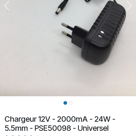
Chargeur 12V - 2000mA - 24W -
5.5mm - PSE50098 - Universel