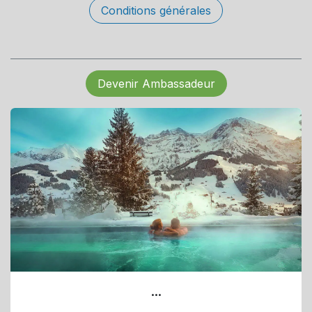
Conditions générales
Devenir Ambassadeur
...