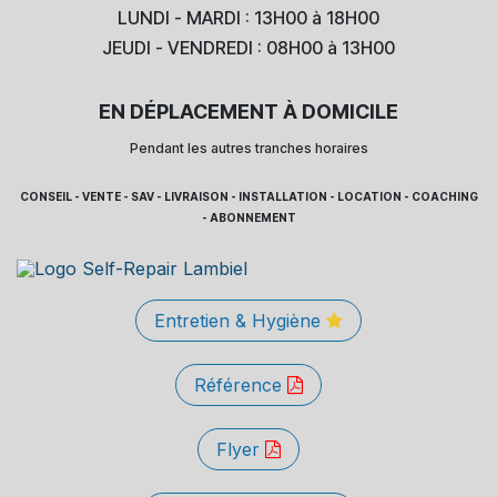
LUNDI - MARDI : 13H00 à 18H00
JEUDI - VENDREDI : 08H00 à 13H00
EN DÉPLACEMENT À DOMICILE
Pendant les autres tranches horaires
CONSEIL - VENTE - SAV - LIVRAISON - INSTALLATION - LOCATION - COACHING
- ABONNEMENT
Entretien & Hygiène
Référence
Flyer