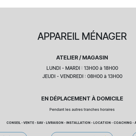
APPAREIL
MÉNAGER
ATELIER / MAGASIN
LUNDI - MARDI : 13H00 à 18H00
JEUDI - VENDREDI : 08H00 à 13H00
EN DÉPLACEMENT À DOMICILE
Pendant les autres tranches horaires
CONSEIL - VENTE - SAV - LIVRAISON - INSTALLATION - LOCATION - COACHING