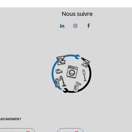
Nous suivre
 - ABONNEMENT