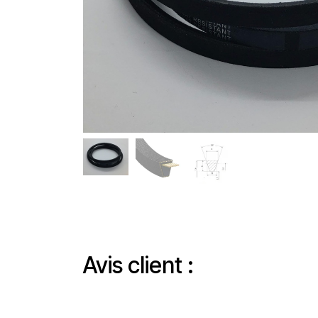
Avis client :