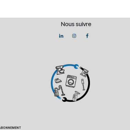
Nous suivre
 - ABONNEMENT