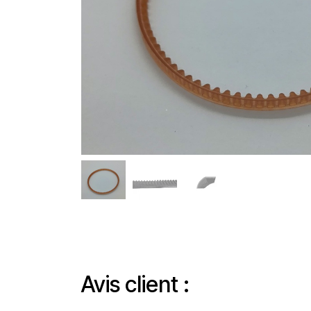
Avis client :