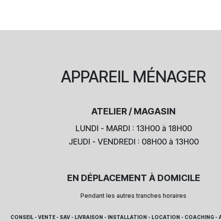
APPAREIL
MÉNAGER
ATELIER / MAGASIN
LUNDI - MARDI : 13H00 à 18H00
JEUDI - VENDREDI : 08H00 à 13H00
EN DÉPLACEMENT À DOMICILE
Pendant les autres tranches horaires
CONSEIL - VENTE - SAV - LIVRAISON - INSTALLATION - LOCATION - COACHING