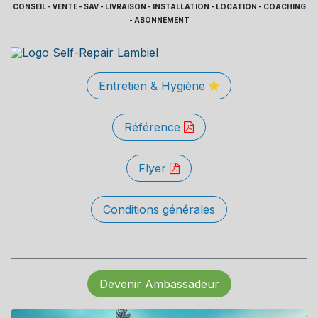
CONSEIL - VENTE - SAV - LIVRAISON - INSTALLATION - LOCATION - COACHING
- ABONNEMENT
Entretien & Hygiène
Référence
Flyer
Conditions générales
Devenir Ambassadeur