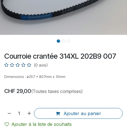
Courroie crantée 314XL 202B9 007
(0 avis)
Dimensions : ø257 x 807mm x 10mm
CHF
29,00
(Toutes taxes comprises)
Ajouter au panier
Ajouter à la liste de souhaits