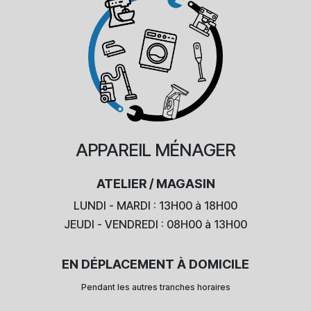
APPAREIL
MÉNAGER
ATELIER / MAGASIN
LUNDI - MARDI : 13H00 à 18H00
JEUDI - VENDREDI : 08H00 à 13H00
EN DÉPLACEMENT À DOMICILE
Pendant les autres tranches horaires