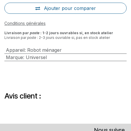
Ajouter pour comparer
Conditions générales
Livraison par
poste
: 1-2 jours ouvrables si, en stock atelier
Livraison par
poste
: 2-3 jours ouvrable si, pas en stock atelier
Appareil
:
Robot ménager
Marque
:
Universel
Avis client :
Nous suivre