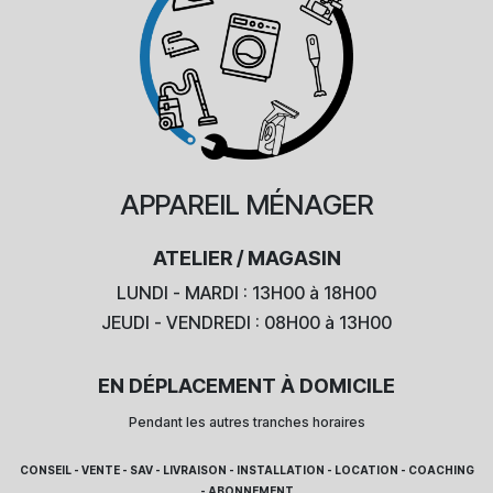
APPAREIL
MÉNAGER
ATELIER / MAGASIN
LUNDI - MARDI : 13H00 à 18H00
JEUDI - VENDREDI : 08H00 à 13H00
EN DÉPLACEMENT À DOMICILE
Pendant les autres tranches horaires
CONSEIL - VENTE - SAV - LIVRAISON - INSTALLATION - LOCATION - COACHING
- ABONNEMENT