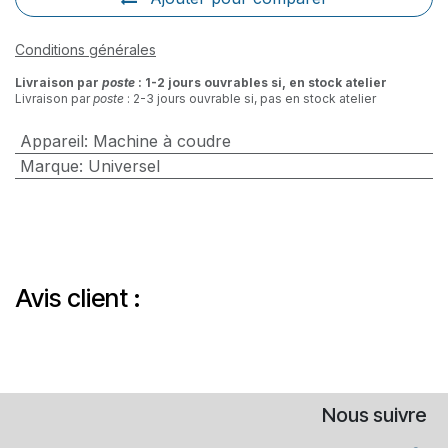
Conditions générales
Livraison par
poste
: 1-2 jours ouvrables si, en stock atelier
Livraison par
poste
: 2-3 jours ouvrable si, pas en stock atelier
Appareil
:
Machine à coudre
Marque
:
Universel
Avis client :
Nous suivre