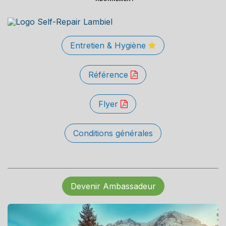
Entretien & Hygiène
Référence
Flyer
Conditions générales
Devenir Ambassadeur