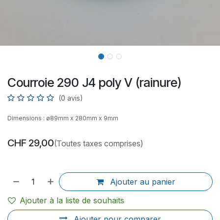
Courroie 290 J4 poly V (rainure)
(0 avis)
Dimensions : ø89mm x 280mm x 9mm
CHF
29,00
(Toutes taxes comprises)
Ajouter au panier
Ajouter à la liste de souhaits
Ajouter pour comparer