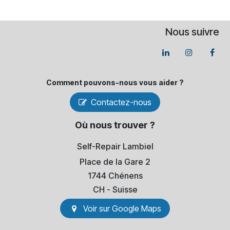
Nous suivre
Comment pouvons-​nous vous aider ?
Contactez-nous
Où nous trouver ?
Self-Repair Lambiel
Place de la Gare 2
1744 Chénens
​CH - Suisse
Voir sur Go​​ogle Maps