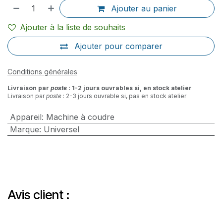
Ajouter au panier
Ajouter à la liste de souhaits
Ajouter pour comparer
Conditions générales
Livraison par
poste
: 1-2 jours ouvrables si, en stock atelier
Livraison par
poste
: 2-3 jours ouvrable si, pas en stock atelier
Appareil
:
Machine à coudre
Marque
:
Universel
Avis client :