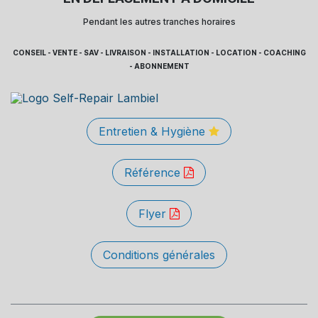
Pendant les autres tranches horaires
CONSEIL - VENTE - SAV - LIVRAISON - INSTALLATION - LOCATION - COACHING
- ABONNEMENT
Entretien & Hygiène
Référence
Flyer
Conditions générales