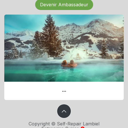
Devenir Ambassadeur
...
Copyright © Self-Repair Lambiel