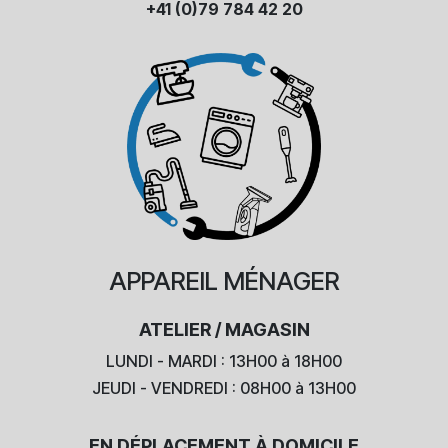
+41 (0)79 784 42 20
APPAREIL
MÉNAGER
ATELIER / MAGASIN
LUNDI - MARDI : 13H00 à 18H00
JEUDI - VENDREDI : 08H00 à 13H00
EN DÉPLACEMENT À DOMICILE