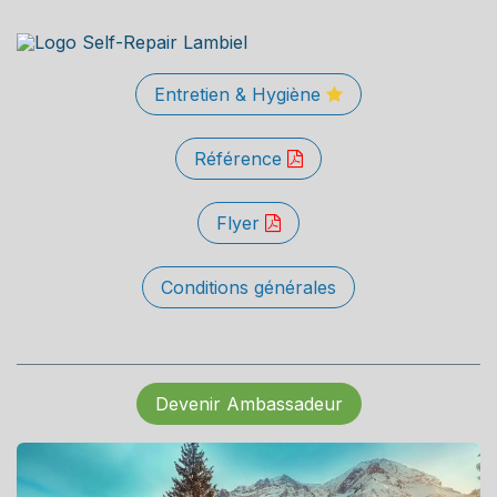
Entretien & Hygiène
Référence
Flyer
Conditions générales
Devenir Ambassadeur