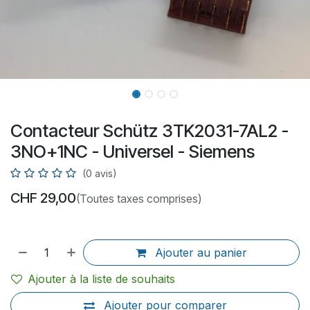
Contacteur Schütz 3TK2031-7AL2 -
3NO+1NC - Universel - Siemens
(0 avis)
CHF
29,00
(Toutes taxes comprises)
Ajouter au panier
Ajouter à la liste de souhaits
Ajouter pour comparer