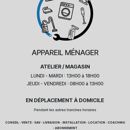
APPAREIL
MÉNAGER
ATELIER / MAGASIN
LUNDI - MARDI : 13H00 à 18H00
JEUDI - VENDREDI : 08H00 à 13H00
EN DÉPLACEMENT À DOMICILE
Pendant les autres tranches horaires
CONSEIL - VENTE - SAV - LIVRAISON - INSTALLATION - LOCATION - COACHING
- ABONNEMENT