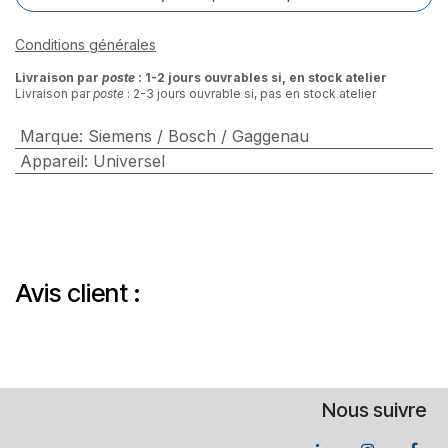
Conditions générales
Livraison par
poste
: 1-2 jours ouvrables si, en stock atelier
Livraison par
poste
: 2-3 jours ouvrable si, pas en stock atelier
Marque
:
Siemens / Bosch / Gaggenau
Appareil
:
Universel
Avis client :
Nous suivre