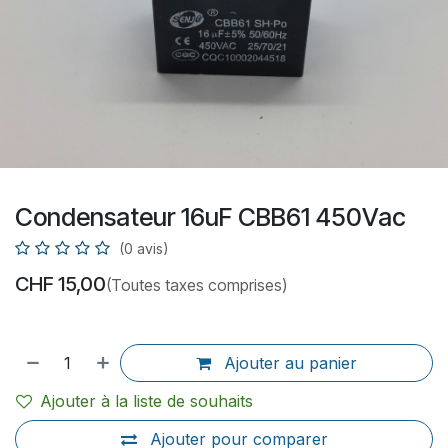
Condensateur 16uF CBB61 450Vac
(0 avis)
CHF
15,00
(Toutes taxes comprises)
Ajouter au panier
Ajouter à la liste de souhaits
Ajouter pour comparer