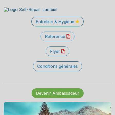
Entretien & Hygiène
Référence
Flyer
Conditions générales
Devenir Ambassadeur