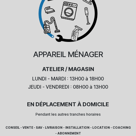
APPAREIL
MÉNAGER
ATELIER / MAGASIN
LUNDI - MARDI : 13H00 à 18H00
JEUDI - VENDREDI : 08H00 à 13H00
EN DÉPLACEMENT À DOMICILE
Pendant les autres tranches horaires
CONSEIL - VENTE - SAV - LIVRAISON - INSTALLATION - LOCATION - COACHING
- ABONNEMENT