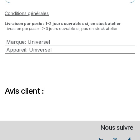
Conditions générales
Livraison par
poste
: 1-2 jours ouvrables si, en stock atelier
Livraison par
poste
: 2-3 jours ouvrable si, pas en stock atelier
Marque
:
Universel
Appareil
:
Universel
Avis client :
Nous suivre