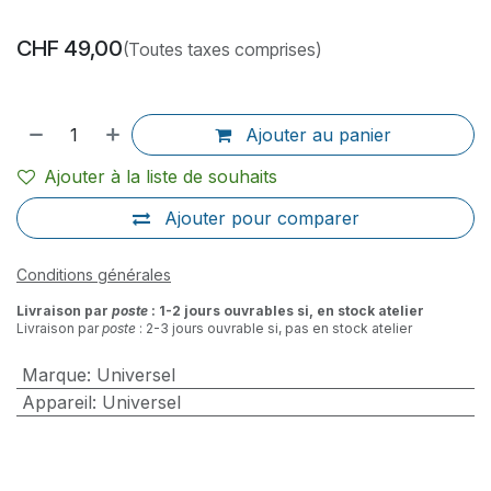
CHF
49,00
(Toutes taxes comprises)
Ajouter au panier
Ajouter à la liste de souhaits
Ajouter pour comparer
Conditions générales
Livraison par
poste
: 1-2 jours ouvrables si, en stock atelier
Livraison par
poste
: 2-3 jours ouvrable si, pas en stock atelier
Marque
:
Universel
Appareil
:
Universel