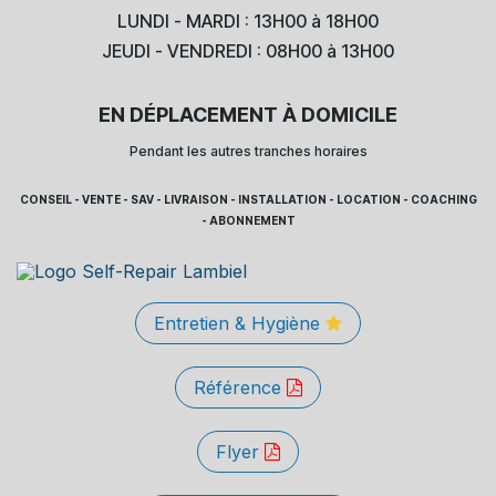
LUNDI - MARDI : 13H00 à 18H00
JEUDI - VENDREDI : 08H00 à 13H00
EN DÉPLACEMENT À DOMICILE
Pendant les autres tranches horaires
CONSEIL - VENTE - SAV - LIVRAISON - INSTALLATION - LOCATION - COACHING
- ABONNEMENT
Entretien & Hygiène
Référence
Flyer