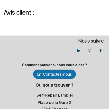
Avis client :
Nous suivre
Comment pouvons-​nous vous aider ?
Contactez-nous
Où nous trouver ?
Self-Repair Lambiel
Place de la Gare 2