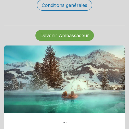
Conditions générales
Devenir Ambassadeur
...