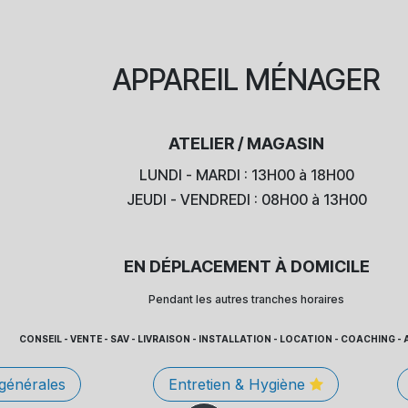
APPAREIL
MÉNAGER
ATELIER / MAGASIN
LUNDI - MARDI : 13H00 à 18H00
JEUDI - VENDREDI : 08H00 à 13H00
EN DÉPLACEMENT À DOMICILE
Pendant les autres tranches horaires
CONSEIL - VENTE - SAV - LIVRAISON - INSTALLATION - LOCATION - COACHING
 générales
Entretien & Hygiène