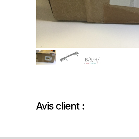
Avis client :