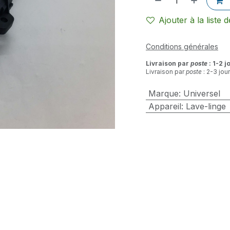
Ajouter à la liste 
Conditions générales
Livraison par
poste
: 1-2 j
Livraison par
poste
: 2-3 jou
Marque
:
Universel
Appareil
:
Lave-linge