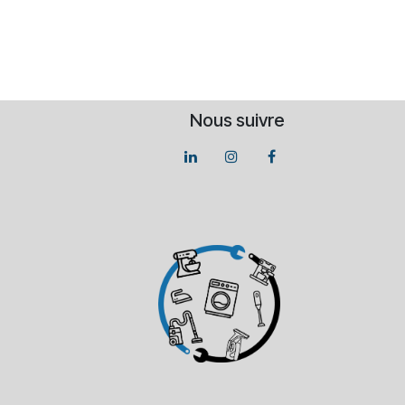
Nous suivre