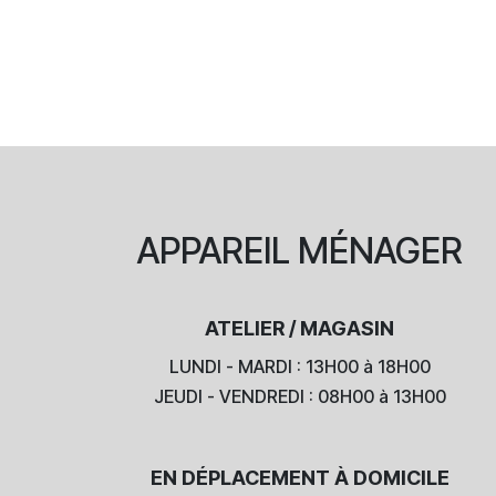
APPAREIL
MÉNAGER
ATELIER / MAGASIN
LUNDI - MARDI : 13H00 à 18H00
JEUDI - VENDREDI : 08H00 à 13H00
EN DÉPLACEMENT À DOMICILE