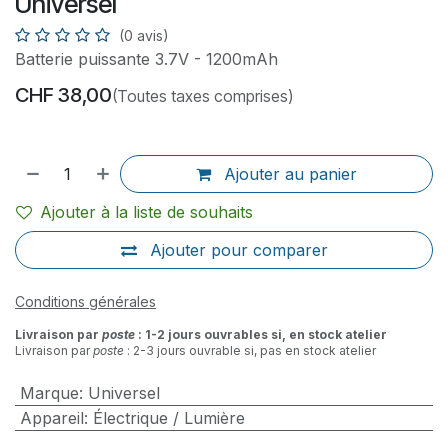
Universel
(0 avis)
Batterie puissante 3.7V - 1200mAh
CHF
38,00
(Toutes taxes comprises)
Ajouter au panier
Ajouter à la liste de souhaits
Ajouter pour comparer
Conditions générales
Livraison par
poste
: 1-2 jours ouvrables si, en stock atelier
Livraison par
poste
: 2-3 jours ouvrable si, pas en stock atelier
Marque
:
Universel
Appareil
:
Électrique / Lumière