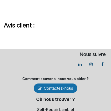
Avis client :
Nous suivre
Comment pouvons-​nous vous aider ?
Contactez-nous
Où nous trouver ?
Self-Repair Lambiel