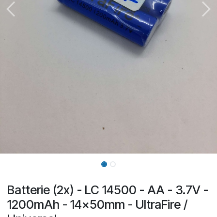
Batterie (2x) - LC 14500 - AA - 3.7V -
1200mAh - 14x50mm - UltraFire /