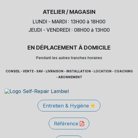
ATELIER / MAGASIN
LUNDI - MARDI : 13H00 à 18H00
JEUDI - VENDREDI : 08H00 à 13H00
EN DÉPLACEMENT À DOMICILE
Pendant les autres tranches horaires
CONSEIL - VENTE - SAV - LIVRAISON - INSTALLATION - LOCATION - COACHING
- ABONNEMENT
Entretien & Hygiène
Référence