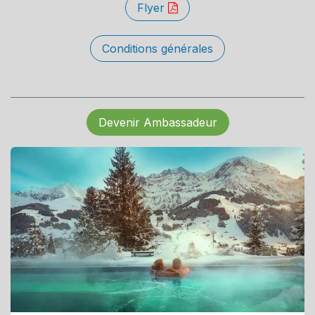
Flyer
Conditions générales
Devenir Ambassadeur