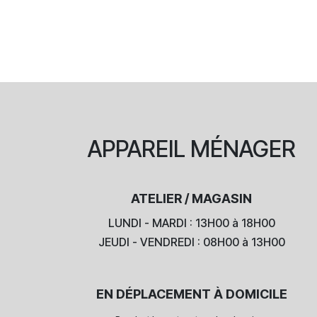
APPAREIL
MÉNAGER
ATELIER / MAGASIN
LUNDI - MARDI : 13H00 à 18H00
JEUDI - VENDREDI : 08H00 à 13H00
EN DÉPLACEMENT À DOMICILE