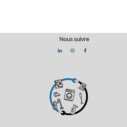
Nous suivre