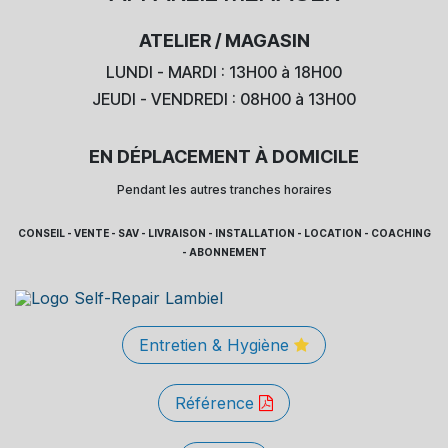
ATELIER / MAGASIN
LUNDI - MARDI : 13H00 à 18H00
JEUDI - VENDREDI : 08H00 à 13H00
EN DÉPLACEMENT À DOMICILE
Pendant les autres tranches horaires
CONSEIL - VENTE - SAV - LIVRAISON - INSTALLATION - LOCATION - COACHING
- ABONNEMENT
Entretien & Hygiène
Référence