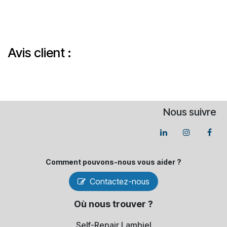
Avis client :
Nous suivre
Comment pouvons-​nous vous aider ?
Contactez-nous
Où nous trouver ?
Self-Repair Lambiel