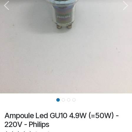
Ampoule Led GU10 4.9W (=50W) -
220V - Philips