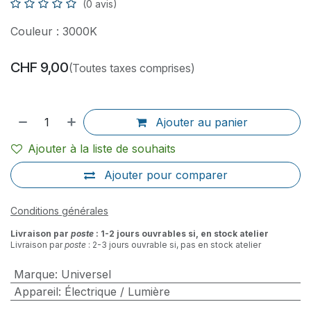
(0 avis)
Couleur : 3000K
CHF
9,00
(Toutes taxes comprises)
Ajouter au panier
Ajouter à la liste de souhaits
Ajouter pour comparer
Conditions générales
Livraison par
poste
: 1-2 jours ouvrables si, en stock atelier
Livraison par
poste
: 2-3 jours ouvrable si, pas en stock atelier
Marque
:
Universel
Appareil
:
Électrique / Lumière