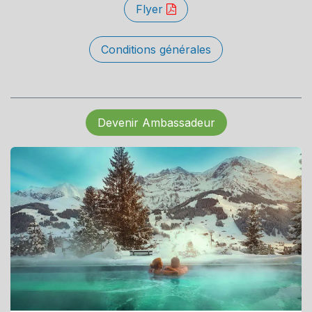
Flyer
Conditions générales
Devenir Ambassadeur