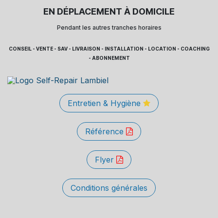
EN DÉPLACEMENT À DOMICILE
Pendant les autres tranches horaires
CONSEIL - VENTE - SAV - LIVRAISON - INSTALLATION - LOCATION - COACHING
- ABONNEMENT
Entretien & Hygiène
Référence
Flyer
Conditions générales