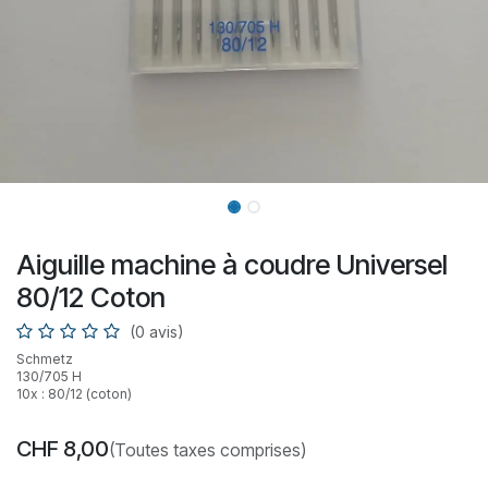
Aiguille machine à coudre Universel
80/12 Coton
(0 avis)
Schmetz
130/705 H
10x : 80/12 (coton)
CHF
8,00
(Toutes taxes comprises)