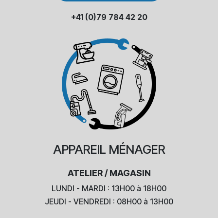
+41 (0)79 784 42 20
APPAREIL
MÉNAGER
ATELIER / MAGASIN
LUNDI - MARDI : 13H00 à 18H00
JEUDI - VENDREDI : 08H00 à 13H00