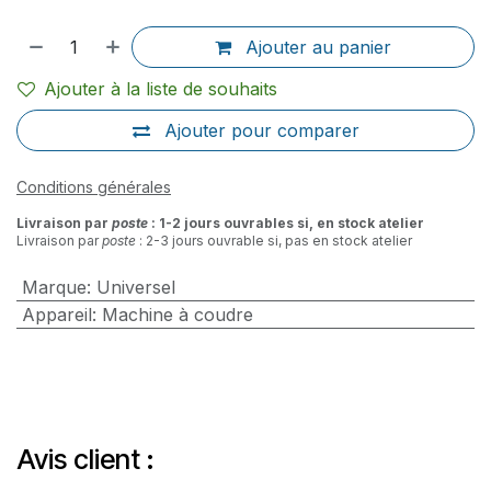
Ajouter au panier
Ajouter à la liste de souhaits
Ajouter pour comparer
Conditions générales
Livraison par
poste
: 1-2 jours ouvrables si, en stock atelier
Livraison par
poste
: 2-3 jours ouvrable si, pas en stock atelier
Marque
:
Universel
Appareil
:
Machine à coudre
Avis client :