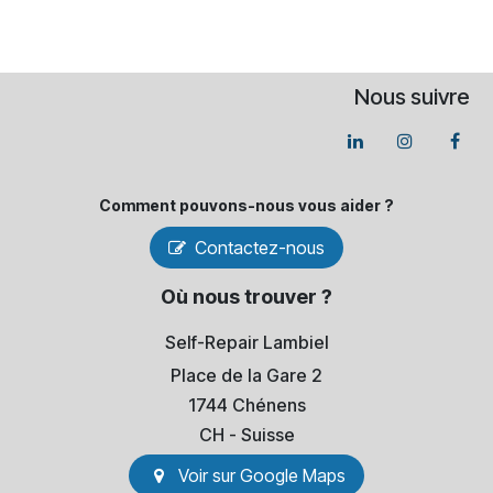
Nous suivre
Comment pouvons-​nous vous aider ?
Contactez-nous
Où nous trouver ?
Self-Repair Lambiel
Place de la Gare 2
1744 Chénens
​CH - Suisse
Voir sur Go​​ogle Maps