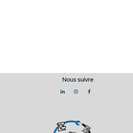
Nous suivre