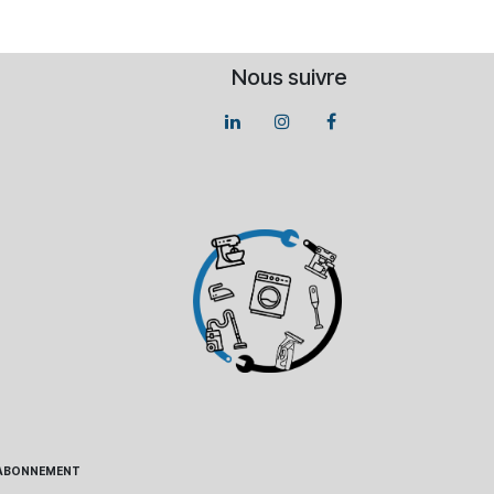
Nous suivre
 - ABONNEMENT