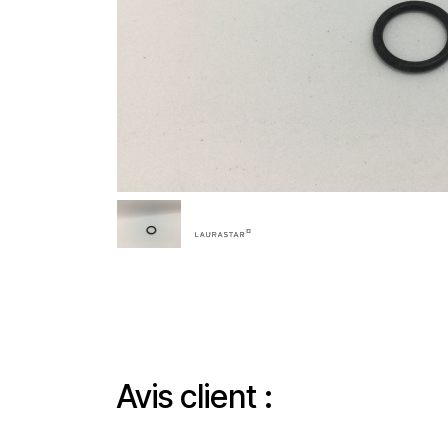
Avis client :