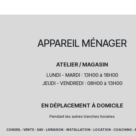
APPAREIL
MÉNAGER
ATELIER / MAGASIN
LUNDI - MARDI : 13H00 à 18H00
JEUDI - VENDREDI : 08H00 à 13H00
EN DÉPLACEMENT À DOMICILE
Pendant les autres tranches horaires
CONSEIL - VENTE - SAV - LIVRAISON - INSTALLATION - LOCATION - COACHING