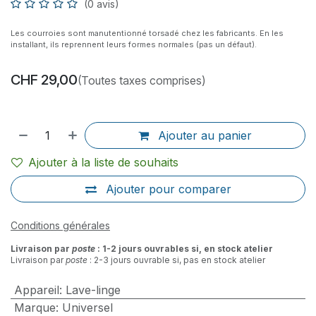
(0 avis)
Les courroies sont manutentionné torsadé chez les fabricants. En les
installant, ils reprennent leurs formes normales (pas un défaut).
CHF
29,00
(Toutes taxes comprises)
Ajouter au panier
Ajouter à la liste de souhaits
Ajouter pour comparer
Conditions générales
Livraison par
poste
: 1-2 jours ouvrables si, en stock atelier
Livraison par
poste
: 2-3 jours ouvrable si, pas en stock atelier
Appareil
:
Lave-linge
Marque
:
Universel