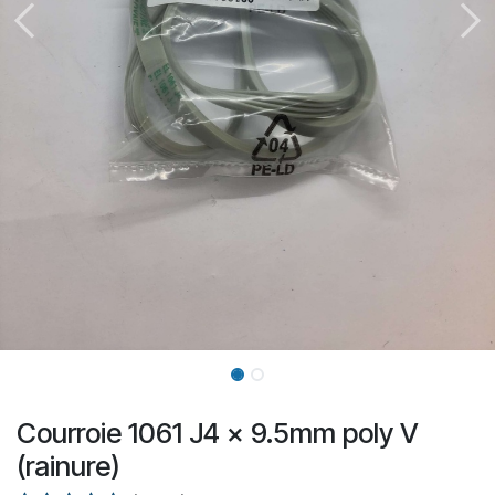
Courroie 1061 J4 x 9.5mm poly V
(rainure)