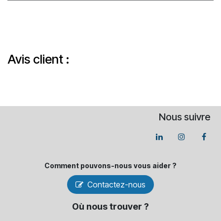
Avis client :
Nous suivre
Comment pouvons-​nous vous aider ?
Contactez-nous
Où nous trouver ?