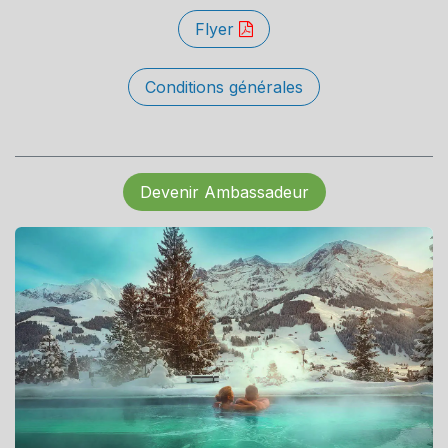
Flyer
Conditions générales
Devenir Ambassadeur