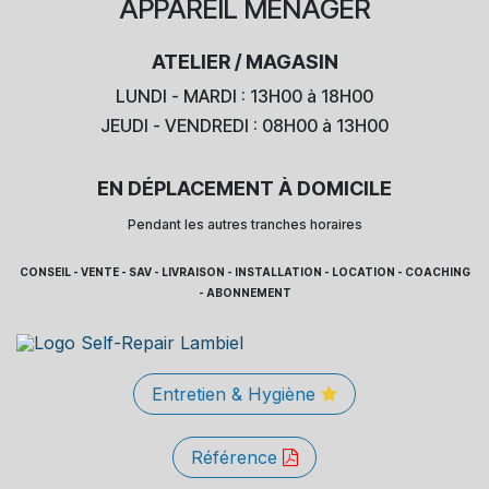
APPAREIL
MÉNAGER
ATELIER / MAGASIN
LUNDI - MARDI : 13H00 à 18H00
JEUDI - VENDREDI : 08H00 à 13H00
EN DÉPLACEMENT À DOMICILE
Pendant les autres tranches horaires
CONSEIL - VENTE - SAV - LIVRAISON - INSTALLATION - LOCATION - COACHING
- ABONNEMENT
Entretien & Hygiène
Référence