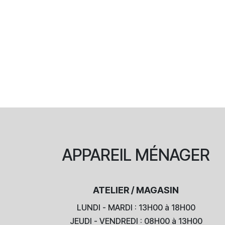
APPAREIL
MÉNAGER
ATELIER / MAGASIN
LUNDI - MARDI : 13H00 à 18H00
JEUDI - VENDREDI : 08H00 à 13H00