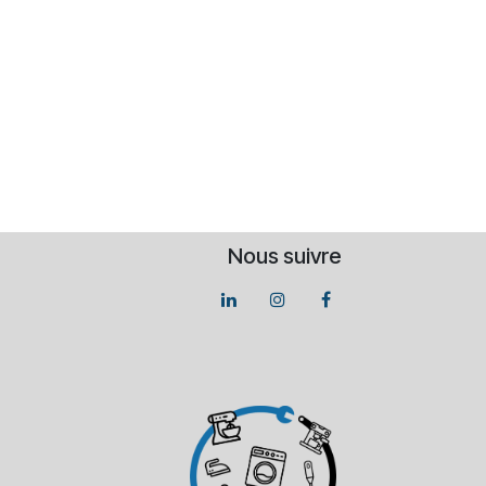
Nous suivre