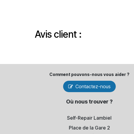
Avis client :
Comment pouvons-​nous vous aider ?
Contactez-nous
Où nous trouver ?
Self-Repair Lambiel
Place de la Gare 2