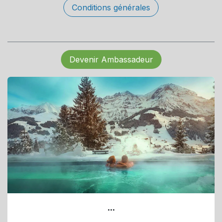
Conditions générales
Devenir Ambassadeur
...