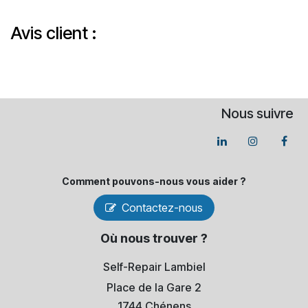
Avis client :
Nous suivre
Comment pouvons-​nous vous aider ?
Contactez-nous
Où nous trouver ?
Self-Repair Lambiel
Place de la Gare 2
1744 Chénens