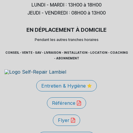
LUNDI - MARDI : 13H00 à 18H00
JEUDI - VENDREDI : 08H00 à 13H00
EN DÉPLACEMENT À DOMICILE
Pendant les autres tranches horaires
CONSEIL - VENTE - SAV - LIVRAISON - INSTALLATION - LOCATION - COACHING
- ABONNEMENT
Entretien & Hygiène
Référence
Flyer