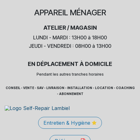
APPAREIL
MÉNAGER
ATELIER / MAGASIN
LUNDI - MARDI : 13H00 à 18H00
JEUDI - VENDREDI : 08H00 à 13H00
EN DÉPLACEMENT À DOMICILE
Pendant les autres tranches horaires
CONSEIL - VENTE - SAV - LIVRAISON - INSTALLATION - LOCATION - COACHING
- ABONNEMENT
Entretien & Hygiène