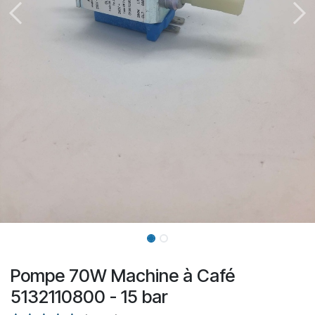
Pompe 70W Machine à Café
5132110800 - 15 bar