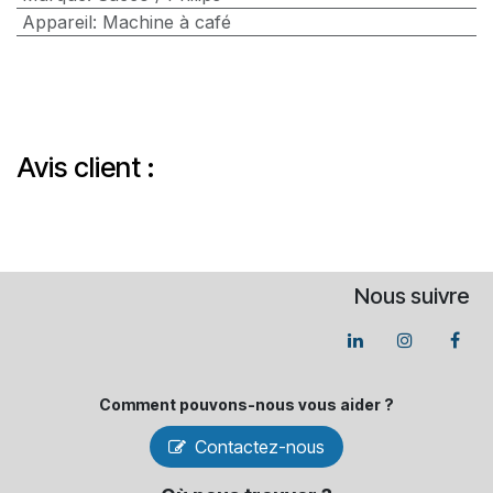
Appareil
:
Machine à café
Avis client :
Nous suivre
Comment pouvons-​nous vous aider ?
Contactez-nous