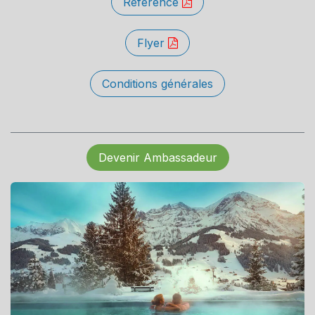
Référence
Flyer
Conditions générales
Devenir Ambassadeur