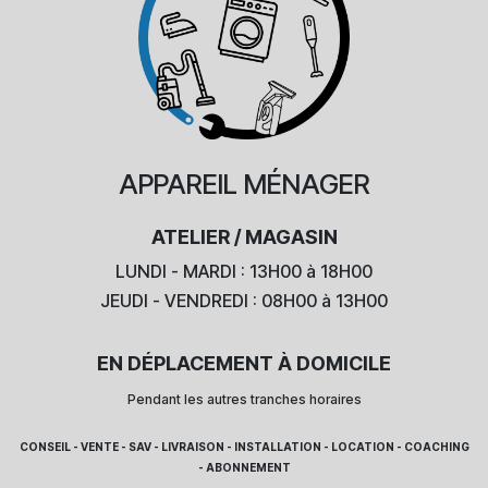
APPAREIL
MÉNAGER
ATELIER / MAGASIN
LUNDI - MARDI : 13H00 à 18H00
JEUDI - VENDREDI : 08H00 à 13H00
EN DÉPLACEMENT À DOMICILE
Pendant les autres tranches horaires
CONSEIL - VENTE - SAV - LIVRAISON - INSTALLATION - LOCATION - COACHING
- ABONNEMENT