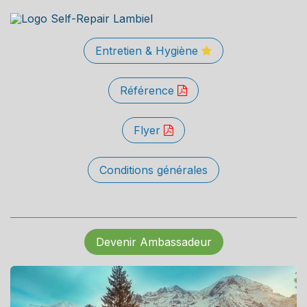
Entretien & Hygiène
Référence
Flyer
Conditions générales
Devenir Ambassadeur