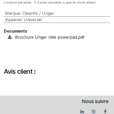
Livraison par
poste
: 2-3 jours ouvrable si, pas en stock atelier
Marque
:
Cleanfix / Unger
Appareil
:
Universel
Documents
Brochure Unger nlite powerpad.pdf
Avis client :
Nous suivre