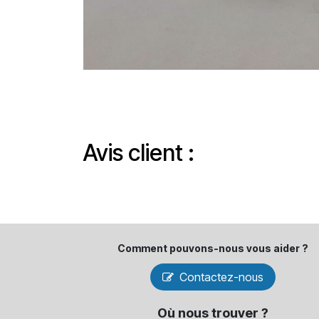
Avis client :
Comment pouvons-​nous vous aider ?
Contactez-nous
Où nous trouver ?