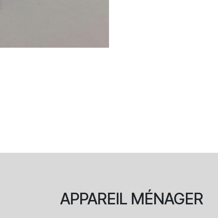
APPAREIL
MÉNAGER