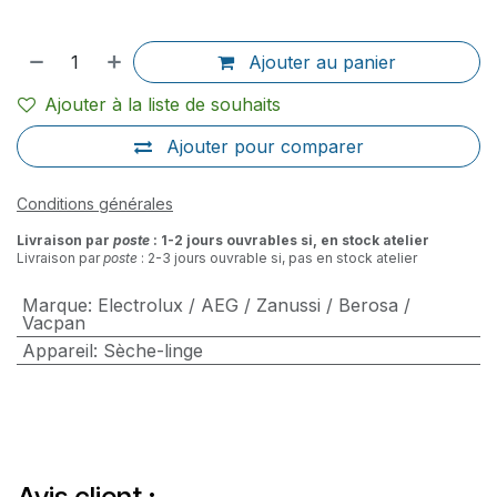
Ajouter au panier
Ajouter à la liste de souhaits
Ajouter pour comparer
Conditions générales
Livraison par
poste
: 1-2 jours ouvrables si, en stock atelier
Livraison par
poste
: 2-3 jours ouvrable si, pas en stock atelier
Marque
:
Electrolux / AEG / Zanussi / Berosa /
Vacpan
Appareil
:
Sèche-linge