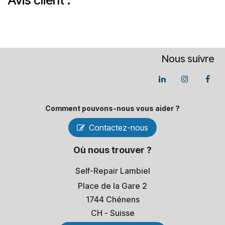
Avis client :
Nous suivre
Comment pouvons-​nous vous aider ?
Contactez-nous
Où nous trouver ?
Self-Repair Lambiel
Place de la Gare 2
1744 Chénens
​CH - Suisse