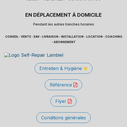
EN DÉPLACEMENT À DOMICILE
Pendant les autres tranches horaires
CONSEIL - VENTE - SAV - LIVRAISON - INSTALLATION - LOCATION - COACHING
- ABONNEMENT
Entretien & Hygiène
Référence
Flyer
Conditions générales