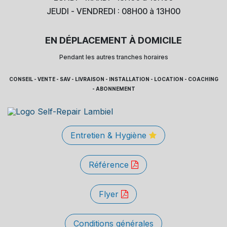
JEUDI - VENDREDI : 08H00 à 13H00
EN DÉPLACEMENT À DOMICILE
Pendant les autres tranches horaires
CONSEIL - VENTE - SAV - LIVRAISON - INSTALLATION - LOCATION - COACHING
- ABONNEMENT
Entretien & Hygiène
Référence
Flyer
Conditions générales