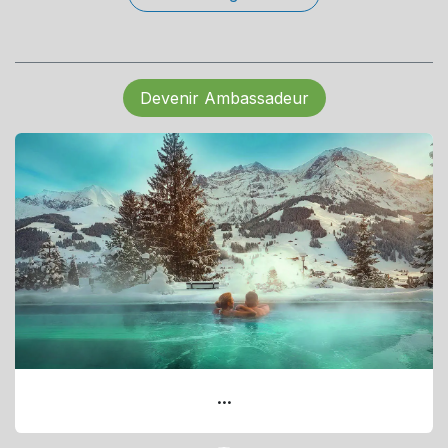
Devenir Ambassadeur
...