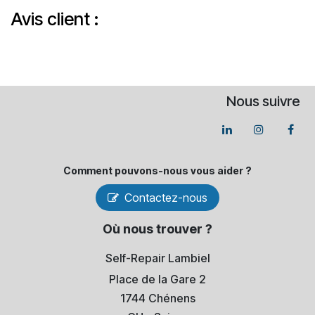
Avis client :
Nous suivre
Comment pouvons-​nous vous aider ?
Contactez-nous
Où nous trouver ?
Self-Repair Lambiel
Place de la Gare 2
1744 Chénens