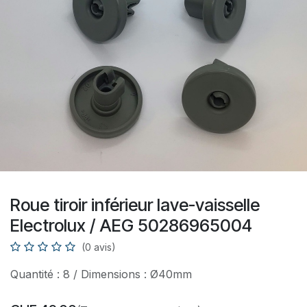
Roue tiroir inférieur lave-vaisselle
Electrolux / AEG 50286965004
(0 avis)
Quantité : 8 / Dimensions : Ø40mm