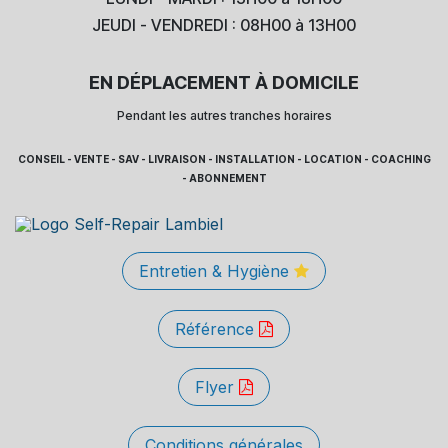
JEUDI - VENDREDI : 08H00 à 13H00
EN DÉPLACEMENT À DOMICILE
Pendant les autres tranches horaires
CONSEIL - VENTE - SAV - LIVRAISON - INSTALLATION - LOCATION - COACHING
- ABONNEMENT
Entretien & Hygiène
Référence
Flyer
Conditions générales