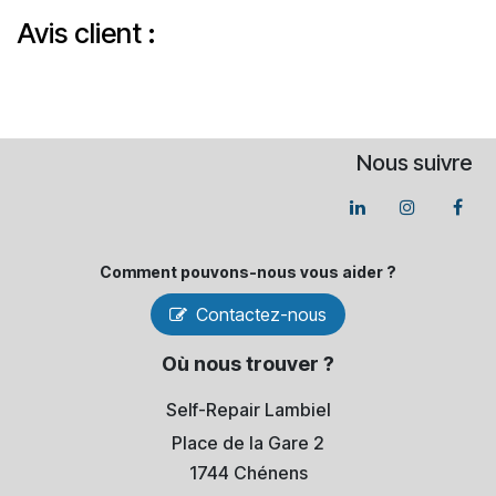
Avis client :
Nous suivre
Comment pouvons-​nous vous aider ?
Contactez-nous
Où nous trouver ?
Self-Repair Lambiel
Place de la Gare 2
1744 Chénens