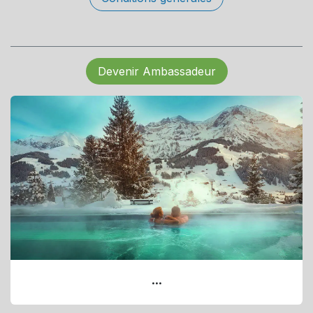
Devenir Ambassadeur
...