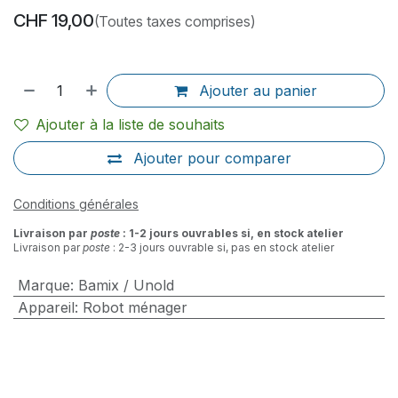
CHF
19,00
(Toutes taxes comprises)
Ajouter au panier
Ajouter à la liste de souhaits
Ajouter pour comparer
Conditions générales
Livraison par
poste
: 1-2 jours ouvrables si, en stock atelier
Livraison par
poste
: 2-3 jours ouvrable si, pas en stock atelier
Marque
:
Bamix / Unold
Appareil
:
Robot ménager