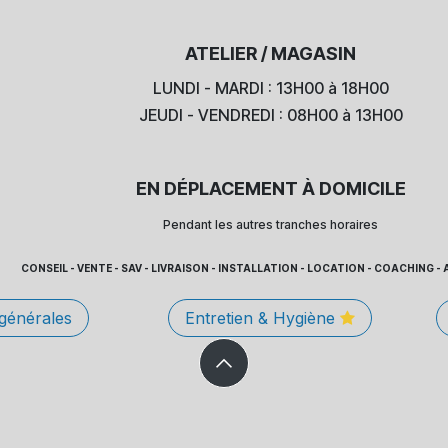
ATELIER / MAGASIN
LUNDI - MARDI : 13H00 à 18H00
JEUDI - VENDREDI : 08H00 à 13H00
EN DÉPLACEMENT À DOMICILE
Pendant les autres tranches horaires
CONSEIL - VENTE - SAV - LIVRAISON - INSTALLATION - LOCATION - COACHING
 générales
Entretien & Hygiène