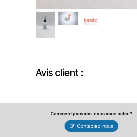
Avis client :
Comment pouvons-​nous vous aider ?
Contactez-nous