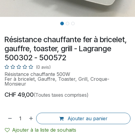
Résistance chauffante fer à bricelet,
gauffre, toaster, grill - Lagrange
500302 - 500572
(0 avis)
Résistance chauffante 500W
Fer à bricelet, Gauffre, Toaster, Grill, Croque-
Monsieur
CHF
49,00
(Toutes taxes comprises)
Ajouter au panier
Ajouter à la liste de souhaits