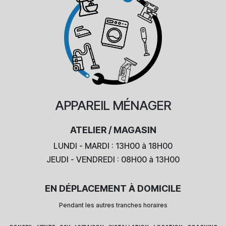
APPAREIL
MÉNAGER
ATELIER / MAGASIN
LUNDI - MARDI : 13H00 à 18H00
JEUDI - VENDREDI : 08H00 à 13H00
EN DÉPLACEMENT À DOMICILE
Pendant les autres tranches horaires