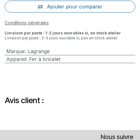
Ajouter pour comparer
Conditions générales
Livraison par
poste
: 1-2 jours ouvrables si, en stock atelier
Livraison par
poste
: 2-3 jours ouvrable si, pas en stock atelier
Marque
:
Lagrange
Appareil
:
Fer à bricelet
Avis client :
Nous suivre