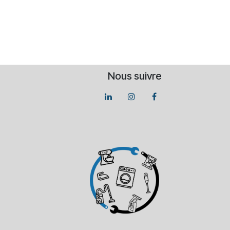
Nous suivre