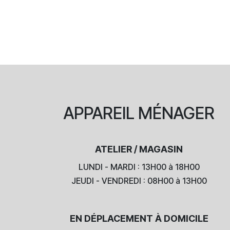
APPAREIL
MÉNAGER
ATELIER / MAGASIN
LUNDI - MARDI : 13H00 à 18H00
JEUDI - VENDREDI : 08H00 à 13H00
EN DÉPLACEMENT À DOMICILE