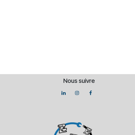
Nous suivre