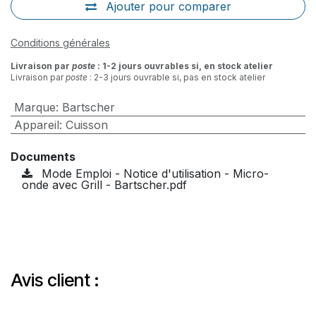
Ajouter pour comparer
Conditions générales
Livraison par
poste
: 1-2 jours ouvrables si, en stock atelier
Livraison par
poste
: 2-3 jours ouvrable si, pas en stock atelier
Marque
:
Bartscher
Appareil
:
Cuisson
Documents
Mode Emploi - Notice d'utilisation - Micro-
onde avec Grill - Bartscher.pdf
Avis client :