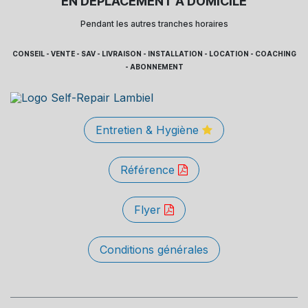
EN DÉPLACEMENT À DOMICILE
Pendant les autres tranches horaires
CONSEIL - VENTE - SAV - LIVRAISON - INSTALLATION - LOCATION - COACHING
- ABONNEMENT
Entretien & Hygiène
Référence
Flyer
Conditions générales