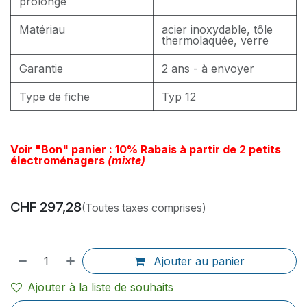
prolongé
Matériau
acier inoxydable, tôle
thermolaquée, verre
Garantie
2 ans - à envoyer
Type de fiche
Typ 12
Voir "Bon" panier : 10% Rabais à partir de 2 petits
électroménagers
(mixte)
CHF
297,28
(Toutes taxes comprises)
Ajouter au panier
Ajouter à la liste de souhaits