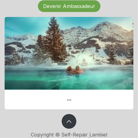
Devenir Ambassadeur
...
Copyright © Self-Repair Lambiel