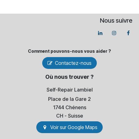
Nous suivre
Comment pouvons-​nous vous aider ?
Contactez-nous
Où nous trouver ?
Self-Repair Lambiel
Place de la Gare 2
1744 Chénens
​CH - Suisse
Voir sur Go​​ogle Maps