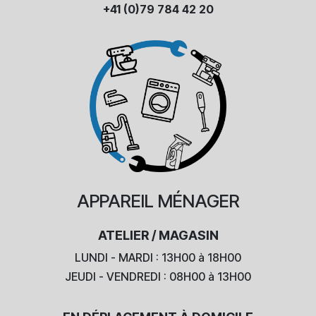
+41 (0)79 784 42 20
APPAREIL
MÉNAGER
ATELIER / MAGASIN
LUNDI - MARDI : 13H00 à 18H00
JEUDI - VENDREDI : 08H00 à 13H00